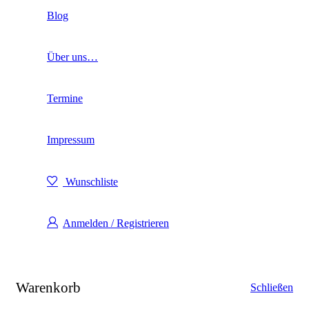
Blog
Über uns…
Termine
Impressum
Wunschliste
Anmelden / Registrieren
Warenkorb
Schließen