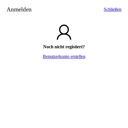
Anmelden
Schließen
Noch nicht registiert?
Benutzerkonto erstellen