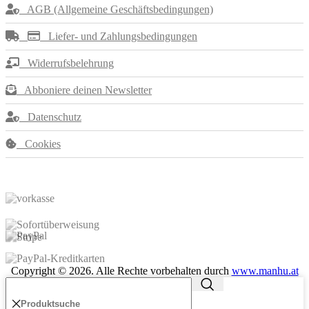
AGB (Allgemeine Geschäftsbedingungen)
Liefer- und Zahlungsbedingungen
Widerrufsbelehrung
Abboniere deinen Newsletter
Datenschutz
Cookies
Copyright ©
2026
. Alle Rechte vorbehalten durch
www.manhu.at