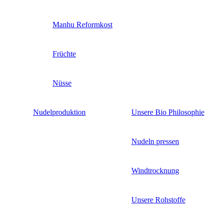
Manhu Reformkost
Früchte
Nüsse
Nudelproduktion
Unsere Bio Philosophie
Nudeln pressen
Windtrocknung
Unsere Rohstoffe