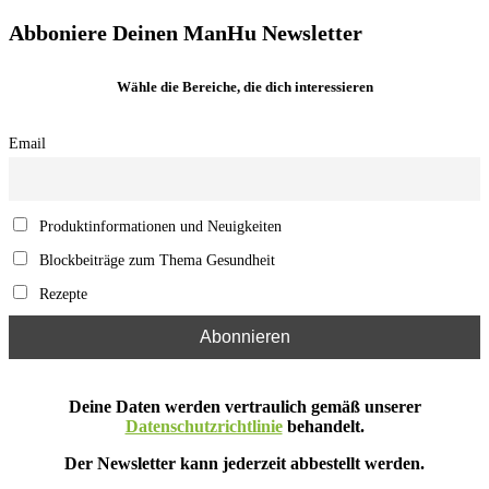
Abboniere Deinen ManHu Newsletter
Wähle die Bereiche, die dich interessieren
Email
Produktinformationen und Neuigkeiten
Blockbeiträge zum Thema Gesundheit
Rezepte
Deine Daten werden vertraulich gemäß unserer
Datenschutzrichtlinie
behandelt.
Der Newsletter kann jederzeit abbestellt werden.