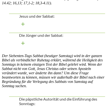
14.42; 16,13; 17,1-2; 18,3-4.11).
Jesus und der Sabbat:
Die Jünger und der Sabbat:
Der Siebenten-Tags Sabbat (heutiger Samstag) wird in der ganzen
Bibel als verbindlicher Ruhetag erklärt, während die Heiligkeit des
Sonntags in keinem einzigen Text der Bibel gelehrt wird. Wenn der
Sabbat nicht von Gott, Jesus Christus oder seinen Aposteln
verändert wurde, wer änderte ihn dann? Um diese Frage
beantworten zu können, müssen wir außerhalb der Bibel nach einer
Begründung für die Verlegung des Sabbats von Samstag auf
Sonntag suchen.
Die päpstliche Autorität und die Einführung des
Sonntags: