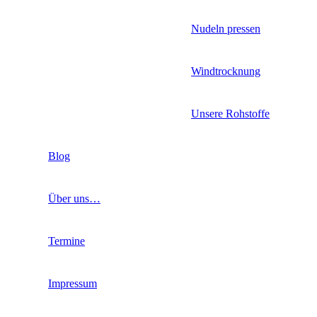
Nudeln pressen
Windtrocknung
Unsere Rohstoffe
Blog
Über uns…
Termine
Impressum