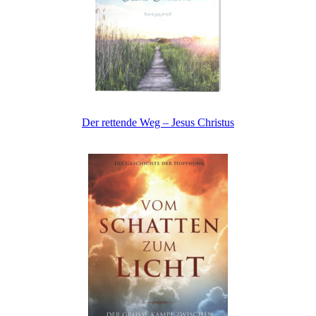
Der rettende Weg – Jesus Christus