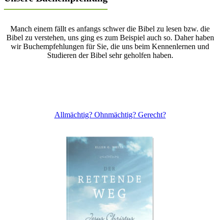
Manch einem fällt es anfangs schwer die Bibel zu lesen bzw. die
Bibel zu verstehen, uns ging es zum Beispiel auch so. Daher haben
wir Buchempfehlungen für Sie, die uns beim Kennenlernen und
Studieren der Bibel sehr geholfen haben.
Allmächtig? Ohnmächtig? Gerecht?