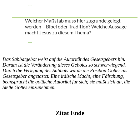
Welcher Maßstab muss hier zugrunde gelegt
werden – Bibel oder Tradition? Welche Aussage
macht Jesus zu diesem Thema?
Das Sabbatgebot weist auf die Autorität des Gesetzgebers hin.
Darum ist die Veränderung dieses Gebotes so schwerwiegend.
Durch die Verlegung des Sabbats wurde die Position Gottes als
Gesetzgeber angetastet. Eine irdische Macht, eine Fälschung,
beansprucht die göttliche Autorität für sich; sie maßt sich an, die
Stelle Gottes einzunehmen.
Zitat Ende