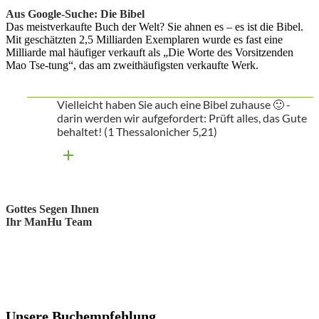
Aus Google-Suche: Die Bibel
Das meistverkaufte Buch der Welt? Sie ahnen es – es ist die Bibel.
Mit geschätzten 2,5 Milliarden Exemplaren wurde es fast eine
Milliarde mal häufiger verkauft als „Die Worte des Vorsitzenden
Mao Tse-tung“, das am zweithäufigsten verkaufte Werk.
Vielleicht haben Sie auch eine Bibel zuhause 🙂 -
darin werden wir aufgefordert: Prüft alles, das Gute
behaltet! (1 Thessalonicher 5,21)
Gottes Segen Ihnen
Ihr ManHu Team
Unsere Buchempfehlung