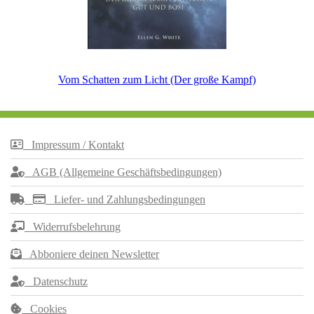
Vom Schatten zum Licht (Der große Kampf)
Impressum / Kontakt
AGB (Allgemeine Geschäftsbedingungen)
Liefer- und Zahlungsbedingungen
Widerrufsbelehrung
Abboniere deinen Newsletter
Datenschutz
Cookies