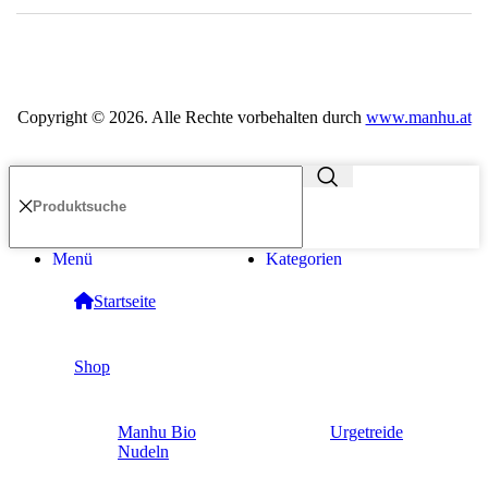
Copyright ©
2026
. Alle Rechte vorbehalten durch
www.manhu.at
Menü
Kategorien
Startseite
Shop
Manhu Bio
Urgetreide
Nudeln