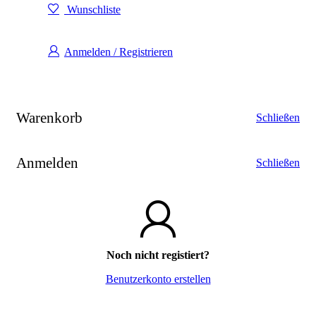
Wunschliste
Anmelden / Registrieren
Warenkorb
Schließen
Anmelden
Schließen
Noch nicht registiert?
Benutzerkonto erstellen