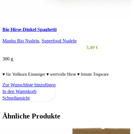
Bio Hirse-Dinkel Spaghetti
Manhu Bio Nudeln
,
Superfood Nudeln
3,49
€
300
g
♥ für Vollkorn Einsteiger ♥ wertvolle Hirse ♥ feinste Teigware
Zur Wunschliste hinzufügen
In den Warenkorb
Schnellansicht
Ähnliche Produkte