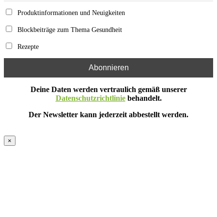
Produktinformationen und Neuigkeiten
Blockbeiträge zum Thema Gesundheit
Rezepte
Deine Daten werden vertraulich gemäß unserer
Datenschutzrichtlinie
behandelt.
Der Newsletter kann jederzeit abbestellt werden.
×