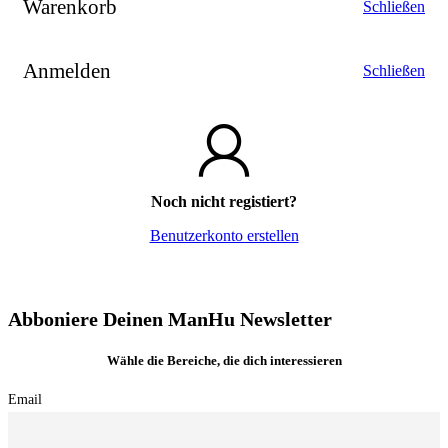
Warenkorb
Schließen
Anmelden
Schließen
Noch nicht registiert?
Benutzerkonto erstellen
Abboniere Deinen ManHu Newsletter
Wähle die Bereiche, die dich interessieren
Email