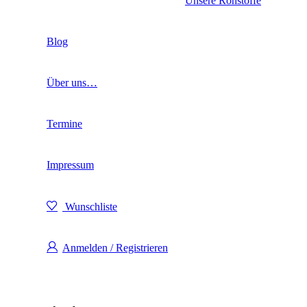
Unsere Rohstoffe
Blog
Über uns…
Termine
Impressum
Wunschliste
Anmelden / Registrieren