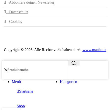
Abboniere deinen Newsletter
Datenschutz
Cookies
Copyright ©
2026
. Alle Rechte vorbehalten durch
www.manhu.at
Menü
Kategorien
Startseite
Shop