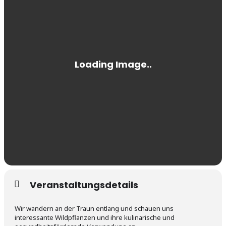
Veranstaltungsdetails
Wir wandern an der Traun entlang und schauen uns
interessante Wildpflanzen und ihre kulinarische und